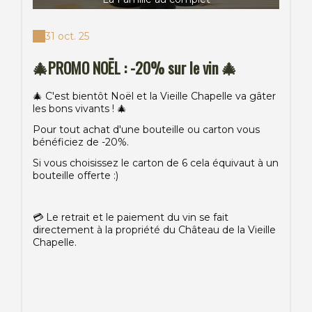
31 oct. 25
🎄PROMO NOËL : -20% sur le vin 🎄
🎄 C'est bientôt Noël et la Vieille Chapelle va gâter
les bons vivants ! 🎄
Pour tout achat d'une bouteille ou carton vous
bénéficiez de -20%.
Si vous choisissez le carton de 6 cela équivaut à un
bouteille offerte :)
💳 Le retrait et le paiement du vin se fait
directement à la propriété du Château de la Vieille
Chapelle.