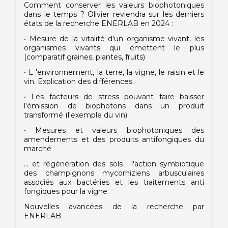
Comment conserver les valeurs biophotoniques
dans le temps ? Olivier reviendra sur les derniers
états de la recherche ENERLAB en 2024 :
• Mesure de la vitalité d'un organisme vivant, les
organismes vivants qui émettent le plus
(comparatif graines, plantes, fruits)
• L 'environnement, la terre, la vigne, le raisin et le
vin. Explication des différences.
• Les facteurs de stress pouvant faire baisser
l'émission de biophotons dans un produit
transformé (l'exemple du vin)
• Mesures et valeurs biophotoniques des
amendements et des produits antifongiques du
marché
... et régénération des sols : l'action symbiotique
des champignons mycorhiziens arbusculaires
associés aux bactéries et les traitements anti
fongiques pour la vigne.
Nouvelles avancées de la recherche par
ENERLAB