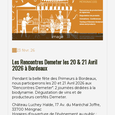
image
23 févr. 26
Les Rencontres Demeter les 20 & 21 Avril
2026 à Bordeaux
Pendant la belle fête des Primeurs à Bordeaux,
nous participerons les 20 et 21 Avril 2026 aux
"Rencontres Demeter". 2 journées dédiées à la
biodynamie. Dégustation de vins et de
producteurs certifés Demeter.
Château Luchey Halde, 17 Av. du Maréchal Joffre,
33700 Mérignac
Horaires d'ouverture de l'évènement au public :