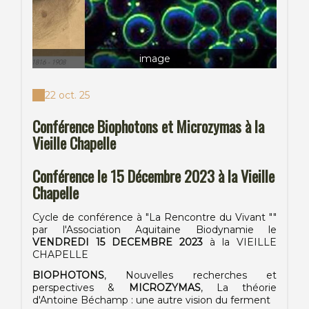
image
22 oct. 25
Conférence Biophotons et Microzymas à la
Vieille Chapelle
Conférence le 15 Décembre 2023 à la Vieille
Chapelle
Cycle de conférence à "La Rencontre du Vivant ""
par l'Association Aquitaine Biodynamie le
VENDREDI 15 DECEMBRE 2023
à la VIEILLE
CHAPELLE
BIOPHOTONS
, Nouvelles recherches et
perspectives &
MICROZYMAS
, La théorie
d'Antoine Béchamp : une autre vision du ferment