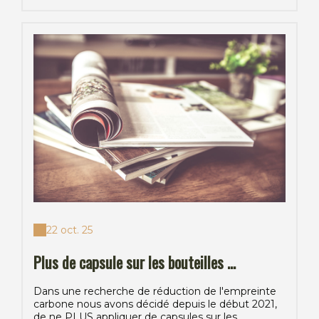
22 oct. 25
Plus de capsule sur les bouteilles ...
Dans une recherche de réduction de l'empreinte
carbone nous avons décidé depuis le début 2021,
de ne PLUS appliquer de capsules sur les