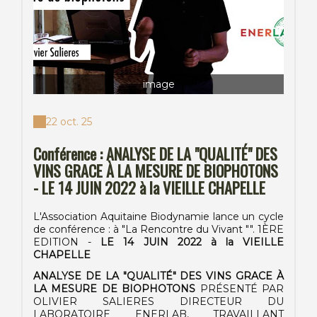
image
22 oct. 25
Conférence : ANALYSE DE LA "QUALITÉ" DES
VINS GRACE À LA MESURE DE BIOPHOTONS
- LE 14 JUIN 2022 à la VIEILLE CHAPELLE
L'Association Aquitaine Biodynamie lance un cycle
de conférence : à "La Rencontre du Vivant "". 1ÈRE
EDITION -
LE 14 JUIN 2022 à la VIEILLE
CHAPELLE
ANALYSE DE LA "QUALITÉ" DES VINS GRACE À
LA MESURE DE BIOPHOTONS
PRÉSENTÉ PAR
OLIVIER SALIERES DIRECTEUR DU
LABORATOIRE ENERLAB, TRAVAILLANT