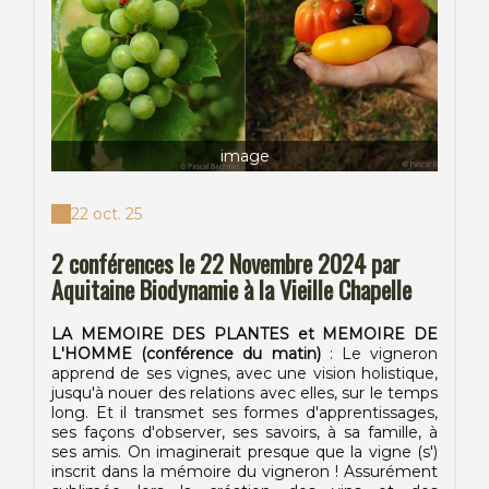
image
22 oct. 25
2 conférences le 22 Novembre 2024 par
Aquitaine Biodynamie à la Vieille Chapelle
LA MEMOIRE DES PLANTES et MEMOIRE DE
L'HOMME (conférence du matin)
: Le vigneron
apprend de ses vignes, avec une vision holistique,
jusqu'à nouer des relations avec elles, sur le temps
long. Et il transmet ses formes d'apprentissages,
ses façons d'observer, ses savoirs, à sa famille, à
ses amis. On imaginerait presque que la vigne (s')
inscrit dans la mémoire du vigneron ! Assurément