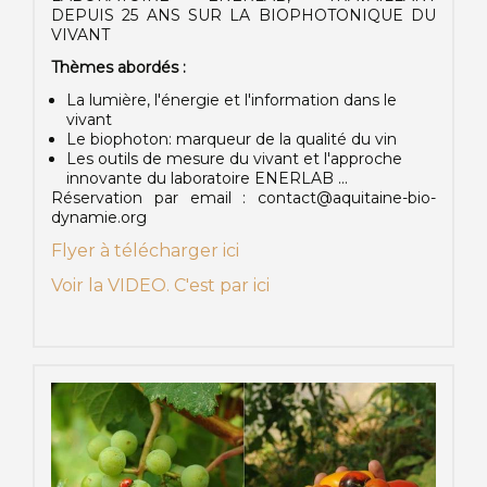
DEPUIS 25 ANS SUR LA BIOPHOTONIQUE DU
VIVANT
Thèmes abordés :
La lumière, l'énergie et l'information dans le
vivant
Le biophoton: marqueur de la qualité du vin
Les outils de mesure du vivant et l'approche
innovante du laboratoire ENERLAB ...
Réservation par email : contact@aquitaine-bio-
dynamie.org
Flyer à télécharger ici
Voir la VIDEO. C'est par ici