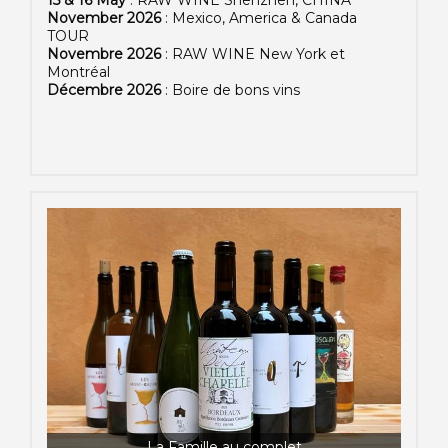
November 2026
: Mexico, America & Canada
TOUR
Novembre 2026
: RAW WINE New York et
Montréal
Décembre 2026
: Boire de bons vins
La Famille au complet