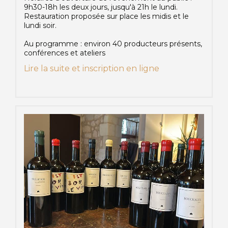
9h30-18h les deux jours, jusqu'à 21h le lundi.
Restauration proposée sur place les midis et le
lundi soir.
Au programme : environ 40 producteurs présents,
conférences et ateliers
Lire la suite et inscription en ligne