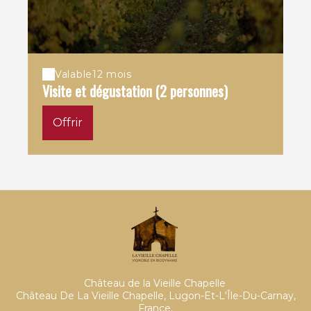
Valable
12 mois
Visite et dégustation (2 personnes)
Offrir
Château de la Vieille Chapelle
Château De La Vieille Chapelle, Lugon-Et-L'Île-Du-Carnay,
France,