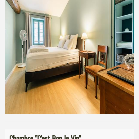
Chambre "C'est Bon le Vin"