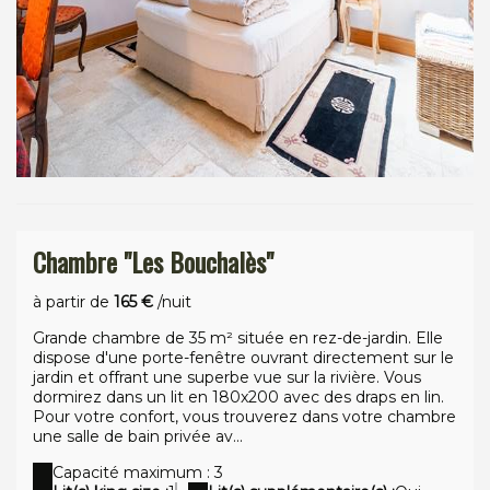
Chambre "Les Bouchalès"
à partir de
165 €
/nuit
Grande chambre de 35 m² située en rez-de-jardin. Elle
dispose d'une porte-fenêtre ouvrant directement sur le
jardin et offrant une superbe vue sur la rivière. Vous
dormirez dans un lit en 180x200 avec des draps en lin.
Pour votre confort, vous trouverez dans votre chambre
une salle de bain privée av...
Capacité maximum : 3