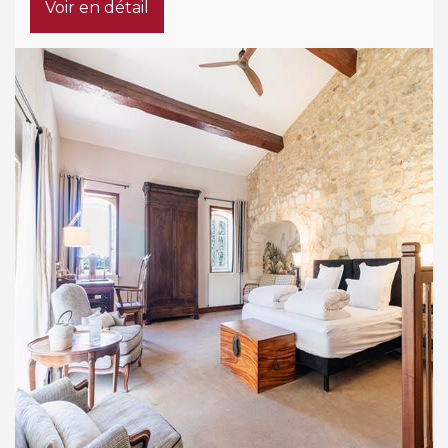
Voir en détail