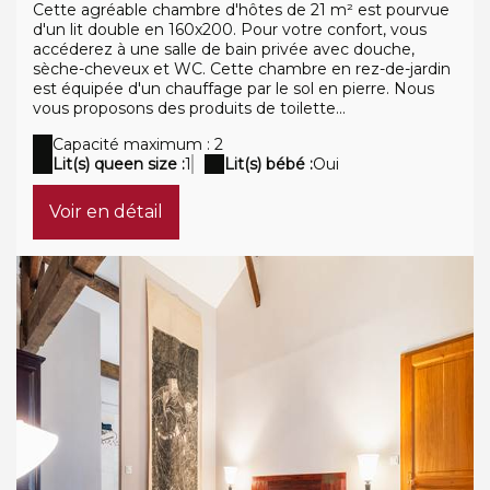
Cette agréable chambre d'hôtes de 21 m² est pourvue
d'un lit double en 160x200. Pour votre confort, vous
accéderez à une salle de bain privée avec douche,
sèche-cheveux et WC. Cette chambre en rez-de-jardin
est équipée d'un chauffage par le sol en pierre. Nous
vous proposons des produits de toilette...
Capacité maximum : 2
Lit(s) queen size :
1
Lit(s) bébé :
Oui
Voir en détail