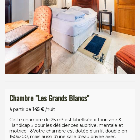
Chambre "Les Grands Blancs"
à partir de
145 €
/nuit
Cette chambre de 25 m² est labellisée « Tourisme &
Handicap » pour les déficiences auditive, mentale et
motrice. ♿️Votre chambre est dotée d'un lit double en
160x200, mais aussi d'une salle d'eau privée avec