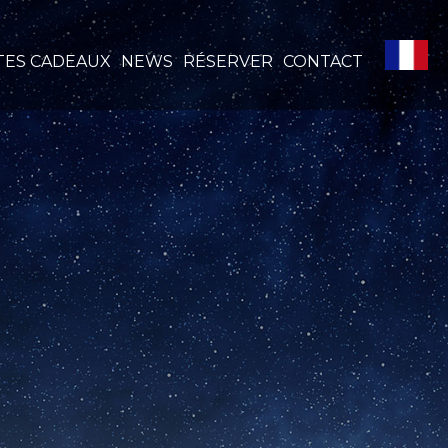
TES CADEAUX
NEWS
RÉSERVER
CONTACT