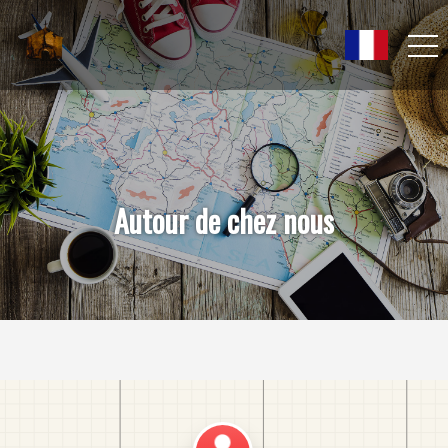
Autour de chez nous