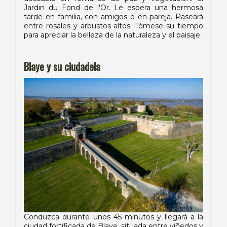
Jardin du Fond de l'Or. Le espera una hermosa
tarde en familia, con amigos o en pareja. Paseará
entre rosales y arbustos altos. Tómese su tiempo
para apreciar la belleza de la naturaleza y el paisaje.
Blaye y su ciudadela
Conduzca durante unos 45 minutos y llegará a la
ciudad fortificada de Blaye, situada entre viñedos y