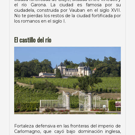
el río Garona. La ciudad es famosa por su
ciudadela, construida por Vauban en el siglo XVII.
No te pierdas los restos de la ciudad fortificada por
los romanos en el siglo I.
El castillo del río
Fortaleza defensiva en las fronteras del imperio de
Carlomagno, que cayó bajo dominación inglesa,