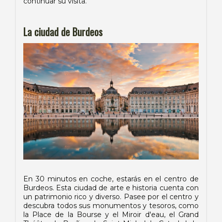
continuar su visita.
La ciudad de Burdeos
En 30 minutos en coche, estarás en el centro de
Burdeos. Esta ciudad de arte e historia cuenta con
un patrimonio rico y diverso. Pasee por el centro y
descubra todos sus monumentos y tesoros, como
la Place de la Bourse y el Miroir d'eau, el Grand