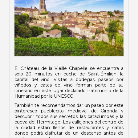
El Château de la Vieille Chapelle se encuentra a
solo 20 minutos en coche de Saint-Émilion, la
capital del vino. Visitas a bodegas, paseos por
viñedos y catas de vino forman parte de su
itinerario en este lugar declarado Patrimonio de la
Humanidad por la UNESCO.
También te recomendamos dar un paseo por este
pintoresco pueblecito medieval de Gironda y
descubrir todos sus secretos: las catacumbas y la
cueva del Hermitage. Los callejones del centro de
la ciudad están llenos de restaurantes y cafés
donde podrá disfrutar de un descanso antes de