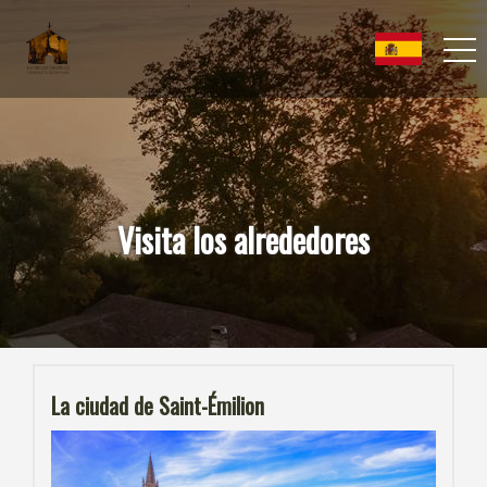
Visita los alrededores
La ciudad de Saint-Émilion